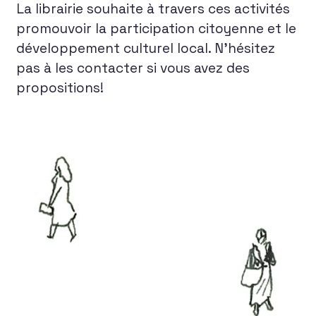
La librairie souhaite à travers ces activités
promouvoir la participation citoyenne et le
développement culturel local. N’hésitez
pas à les contacter si vous avez des
propositions!