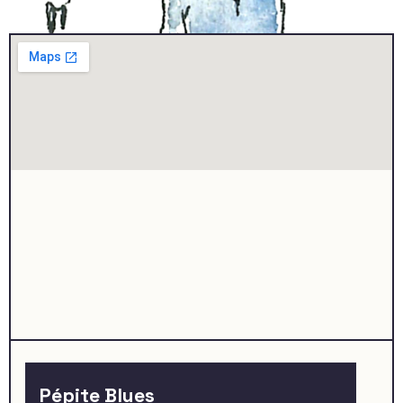
Pépite Blues