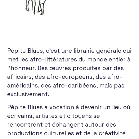
Pépite Blues, c’est une librairie générale qui
met les afro-littératures du monde entier à
l’honneur. Des œuvres produites par des
africains, des afro-européens, des afro-
américains, des afro-caribéens, mais pas
exclusivement.
Pépite Blues a vocation à devenir un lieu où
écrivains, artistes et citoyens se
rencontrent et échangent autour des
productions culturelles et de la créativité