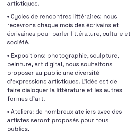
artistiques.
• Cycles de rencontres littéraires: nous
recevrons chaque mois des écrivains et
écrivaines pour parler littérature, culture et
société.
• Expositions: photographie, sculpture,
peinture, art digital, nous souhaitons
proposer au public une diversité
d’expressions artistiques. L’idée est de
faire dialoguer la littérature et les autres
formes d’art.
• Ateliers: de nombreux ateliers avec des
artistes seront proposés pour tous
publics.