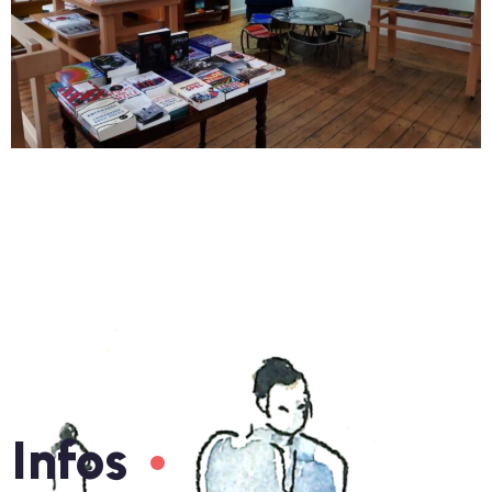
Infos