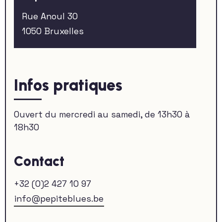
Rue Anoul 30
1050 Bruxelles
Infos pratiques
Ouvert du mercredi au samedi, de 13h30 à
18h30
Contact
+32 (0)2 427 10 97
info@pepiteblues.be