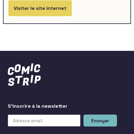
Visiter le site internet
S'inscrire à la newsletter
Envoyer