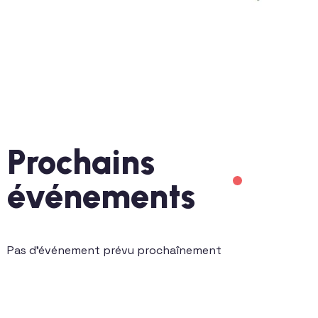
Prochains
événements
Pas d'événement prévu prochaînement