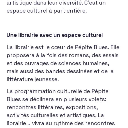
artistique dans leur diversité. C’est un
espace culturel à part entière.
Une librairie avec un espace culturel
La librairie est le cœur de Pépite Blues. Elle
proposera à la fois des romans, des essais
et des ouvrages de sciences humaines,
mais aussi des bandes dessinées et de la
littérature jeunesse.
La programmation culturelle de Pépite
Blues se déclinera en plusieurs volets:
rencontres littéraires, expositions,
activités culturelles et artistiques. La
librairie y vivra au rythme des rencontres