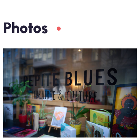
Photos